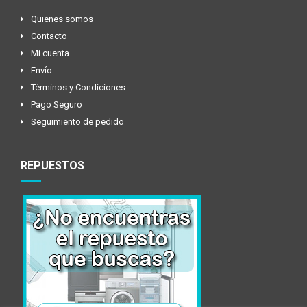
Quienes somos
Contacto
Mi cuenta
Envío
Términos y Condiciones
Pago Seguro
Seguimiento de pedido
REPUESTOS