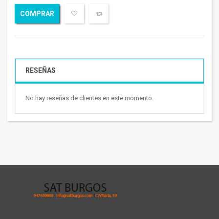
COMPRAR
RESEÑAS
No hay reseñas de clientes en este momento.