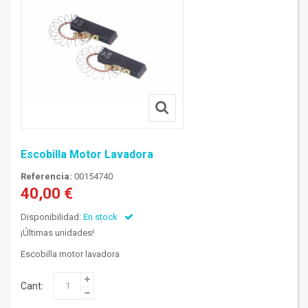
Escobilla Motor Lavadora
Referencia:
00154740
40,00 €
Disponibilidad:
En stock
¡Últimas unidades!
Escobilla motor lavadora
Cant: